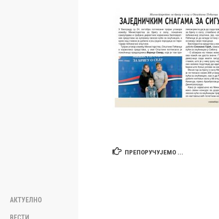
ПРЕПОРУЧУЈЕМО ...
АКТУЕЛНО
ВЕСТИ