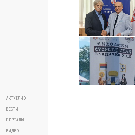
АКТУЕЛНО
ВЕСТИ
ПОРТАЛИ
ВИДЕО