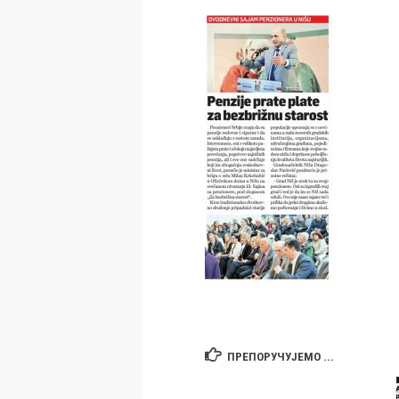
ПРЕПОРУЧУЈЕМО ...