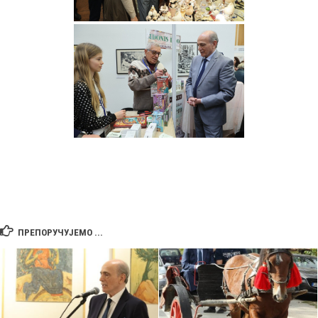
ПРЕПОРУЧУЈЕМО ...