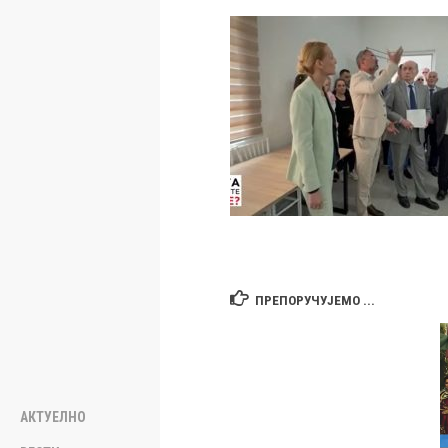
ПРЕПОРУЧУЈЕМО ...
АКТУЕЛНО