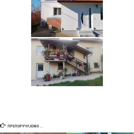
ПРЕПОРУЧУЈЕМО ...