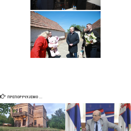
ПРЕПОРУЧУЈЕМО ...