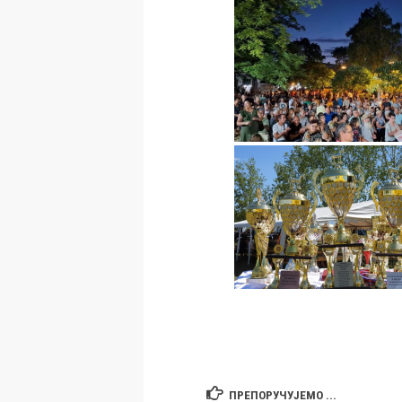
ПРЕПОРУЧУЈЕМО ...