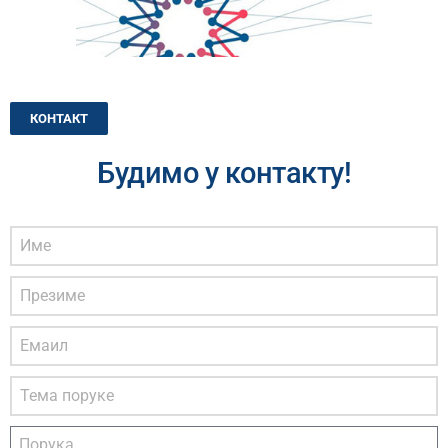
КОНТАКТ
Будимо у контакту!